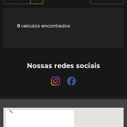
0
veículos encontrados
Nossas redes sociais