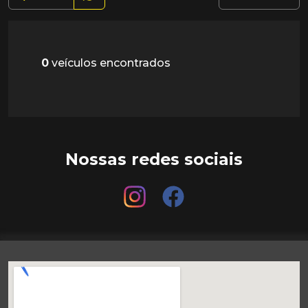
0
veículos encontrados
Nossas redes sociais