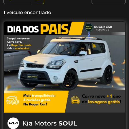
1
veículo encontrado
Kia Motors
SOUL