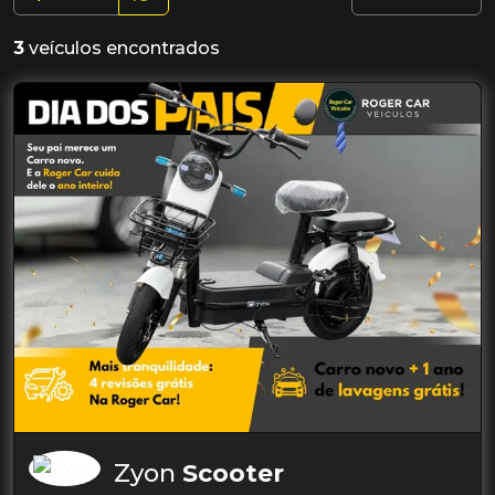
3
veículos encontrados
Zyon
Scooter