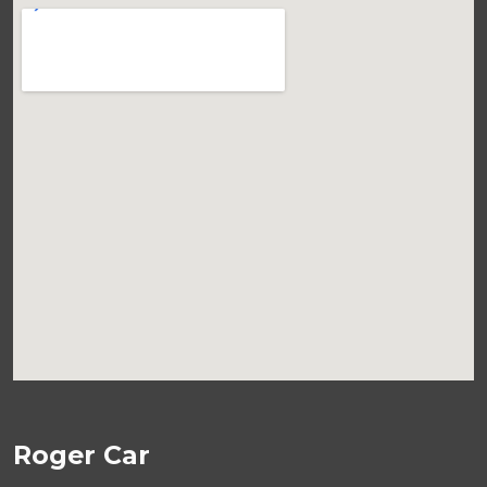
Roger Car