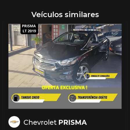
Veículos similares
Chevrolet
PRISMA