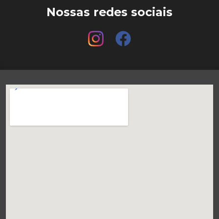
Nossas redes sociais