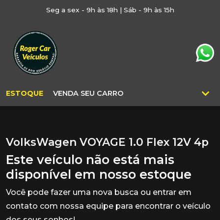
Seg a sex - 9h às 18h | Sáb - 9h às 15h
ESTOQUE
VENDA SEU CARRO
VolksWagen VOYAGE 1.0 Flex 12V 4p
Este veículo não está mais
disponível em nosso estoque
Você pode fazer uma nova busca ou entrar em
contato com nossa equipe para encontrar o veículo
dos seus sonhos!