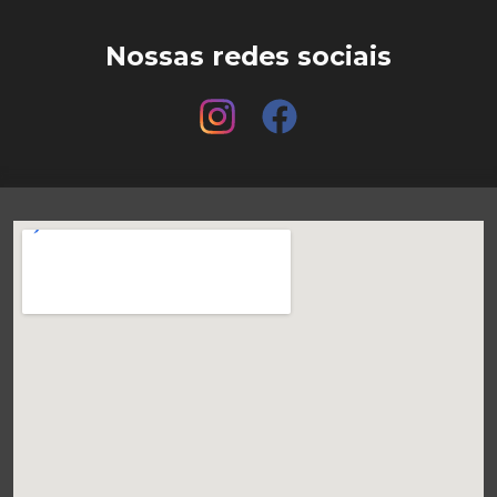
Nossas redes sociais