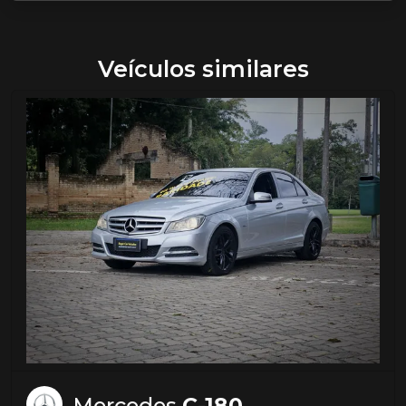
Veículos similares
Mercedes
C-180