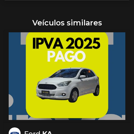
Veículos similares
Ford
KA