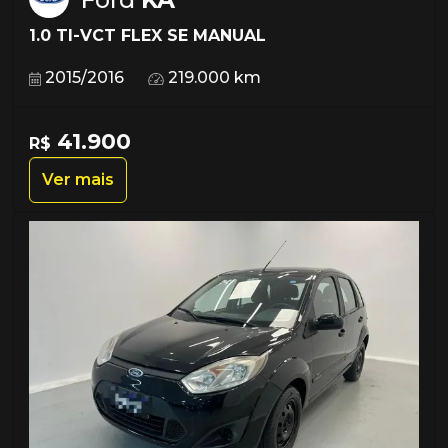
1.0 TI-VCT FLEX SE MANUAL
2015/2016
219.000 km
41.900
R$
Ver mais