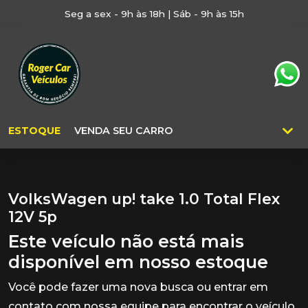
Seg a sex - 9h às 18h | Sáb - 9h às 15h
ESTOQUE
VENDA SEU CARRO
VolksWagen up! take 1.0 Total Flex
12V 5p
Este veículo não está mais
disponível em nosso estoque
Você pode fazer uma nova busca ou entrar em
contato com nossa equipe para encontrar o veículo