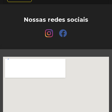
Nossas redes sociais