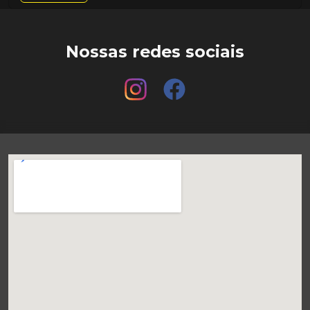
Nossas redes sociais