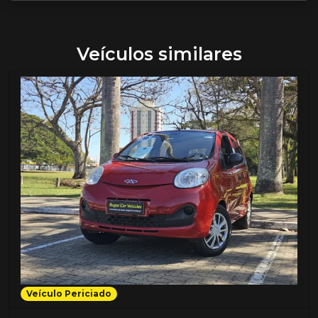
Veículos similares
Veículo Periciado