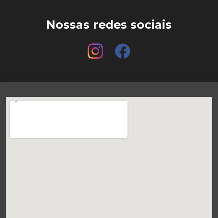
Nossas redes sociais