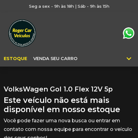
Seg a sex - 9h às 18h | Sáb - 9h às 15h
ESTOQUE
VENDA SEU CARRO
VolksWagen Gol 1.0 Flex 12V 5p
Este veículo não está mais
disponível em nosso estoque
Você pode fazer uma nova busca ou entrar em
contato com nossa equipe para encontrar o veículo
dos seus sonhos!