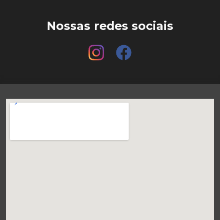
Nossas redes sociais