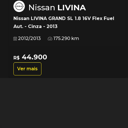
Nissan
LIVINA
Nissan LIVINA GRAND SL 1.8 16V Flex Fuel
Aut. - Cinza - 2013
2012/2013
175.290 km
44.900
R$
Ver mais