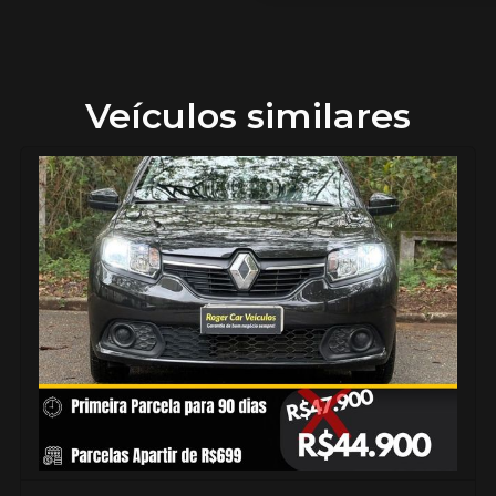
Veículos similares