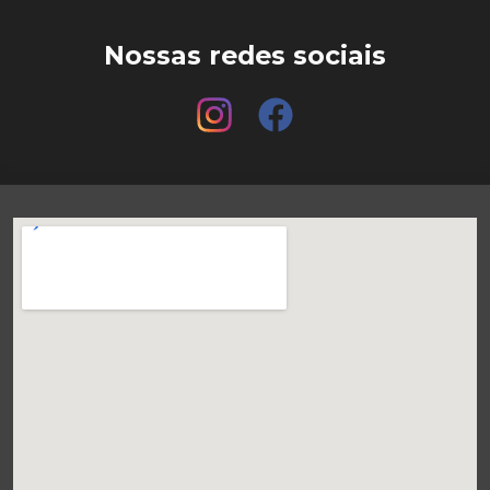
Nossas redes sociais