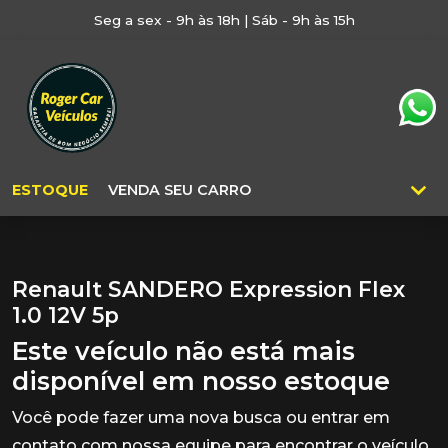
Seg a sex - 9h às 18h | Sáb - 9h às 15h
ESTOQUE
VENDA SEU CARRO
Renault SANDERO Expression Flex
1.0 12V 5p
Este veículo não está mais
disponível em nosso estoque
Você pode fazer uma nova busca ou entrar em
contato com nossa equipe para encontrar o veículo