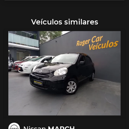
Veículos similares
Nissan
MARCH