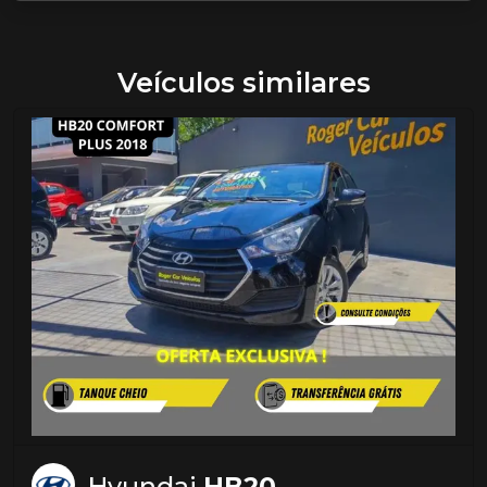
Veículos similares
Hyundai
HB20