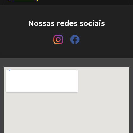
Nossas redes sociais