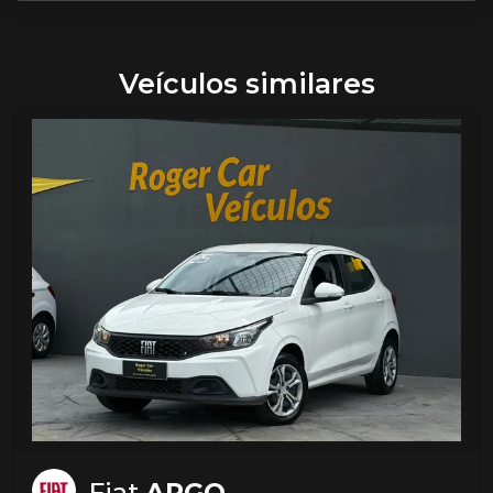
Veículos similares
Fiat
ARGO