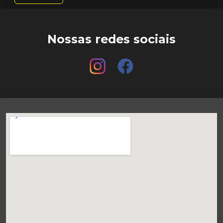
Nossas redes sociais