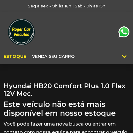
Seg a sex - 9h às 18h | Sáb - 9h às 15h
ESTOQUE
VENDA SEU CARRO
Hyundai HB20 Comfort Plus 1.0 Flex
12V Mec.
Este veículo não está mais
disponível em nosso estoque
Você pode fazer uma nova busca ou entrar em
contato com nossa equipe para encontrar o veículo