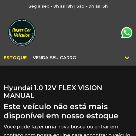
Seg a sex - 9h às 18h | Sáb - 9h às 15h
ESTOQUE
VENDA SEU CARRO
Hyundai 1.0 12V FLEX VISION
MANUAL
Este veículo não está mais
disponível em nosso estoque
Você pode fazer uma nova busca ou entrar em
contato com nossa equipe para encontrar o veículo