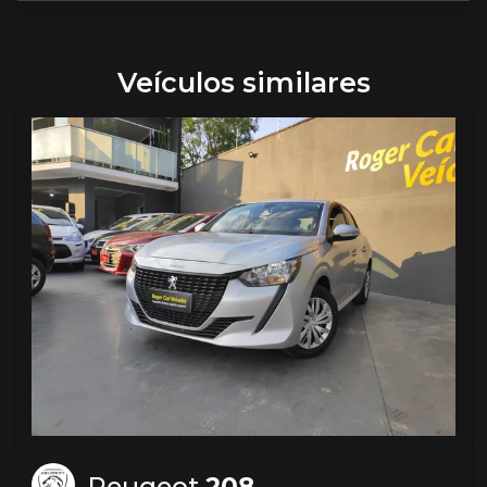
Veículos similares
Peugeot
208