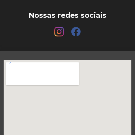
Nossas redes sociais