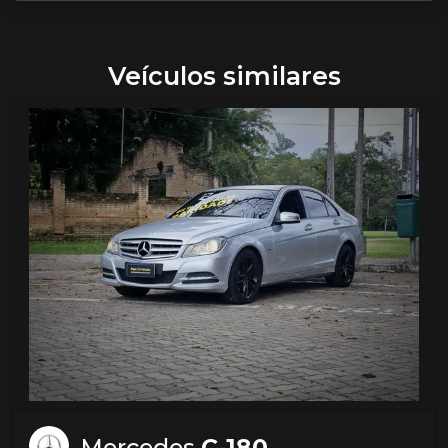
Veículos similares
Mercedes
C-180