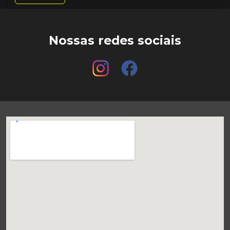
Nossas redes sociais