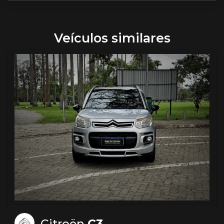
Veículos similares
Citroën
C3