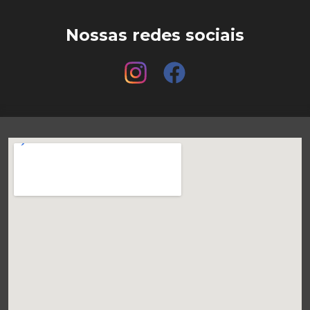
Nossas redes sociais