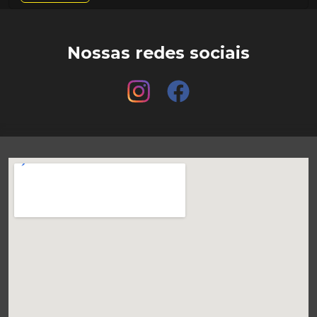
Nossas redes sociais