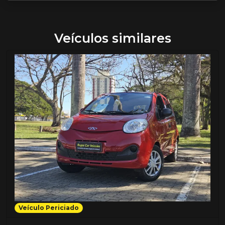
Veículos similares
Veículo Periciado