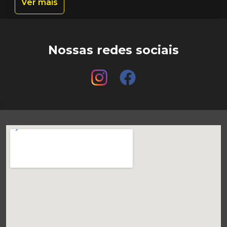
Ver mais
Nossas redes sociais