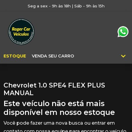
Seg a sex - 9h às 18h | Sáb - 9h às 15h
ESTOQUE
VENDA SEU CARRO
Chevrolet 1.0 SPE4 FLEX PLUS
MANUAL
Este veículo não está mais
disponível em nosso estoque
Você pode fazer uma nova busca ou entrar em
contato com nossa equipe para encontrar o veículo