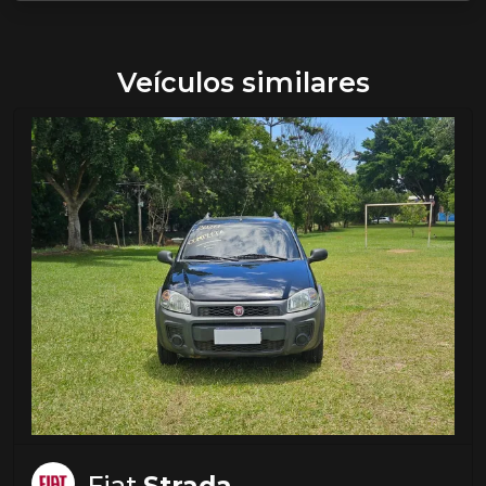
Veículos similares
Fiat
Strada