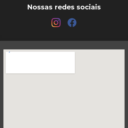
Nossas redes sociais