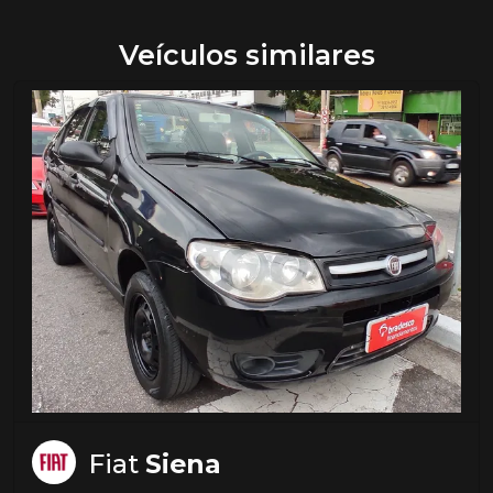
Veículos similares
Fiat
Siena