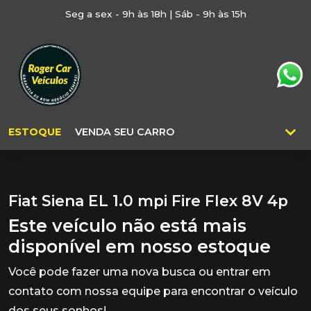
Seg a sex - 9h às 18h | Sáb - 9h às 15h
ESTOQUE
VENDA SEU CARRO
Fiat Siena EL 1.0 mpi Fire Flex 8V 4p
Este veículo não está mais
disponível em nosso estoque
Você pode fazer uma nova busca ou entrar em
contato com nossa equipe para encontrar o veículo
dos seus sonhos!