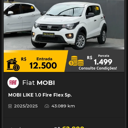
Fiat
MOBI
MOBI LIKE 1.0 Fire Flex 5p.
2025/2025
43.089 km