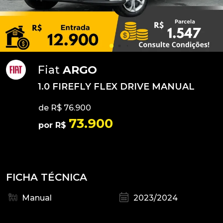
Fiat
ARGO
1.0 FIREFLY FLEX DRIVE MANUAL
de R$ 76.900
73.900
por R$
FICHA TÉCNICA
Manual
2023/2024