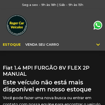
Seg a sex - 9h às 18h | Sáb - 9h às 15h
ESTOQUE
VENDA SEU CARRO
Fiat 1.4 MPI FURGÃO 8V FLEX 2P
MANUAL
Este veículo não está mais
disponível em nosso estoque
Você pode fazer uma nova busca ou entrar em
contato com nossa equipe para encontrar o veículo