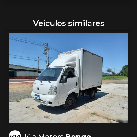
Veículos similares
Kia Motors
Bongo