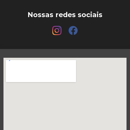
Nossas redes sociais